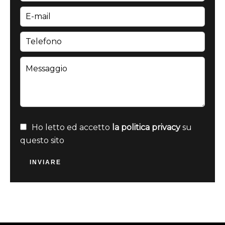
Ho letto ed accetto
la politica privacy
su
questo sito
INVIARE