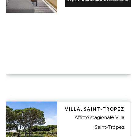
VUE DÉTAILLÉE
VILLA, SAINT-TROPEZ
Affitto stagionale Villa
Saint-Tropez