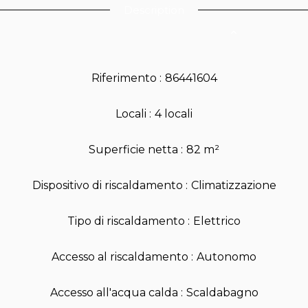
Description
Riferimento
86441604
Locali
4 locali
Superficie netta
82 m²
Dispositivo di riscaldamento
Climatizzazione
Tipo di riscaldamento
Elettrico
Accesso al riscaldamento
Autonomo
Accesso all'acqua calda
Scaldabagno