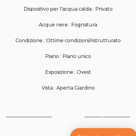
Dispositivo per l'acqua calda
Privato
Acque nere
Fognatura
Condizione
Ottime condizioni/ristrutturato
Piano
Piano unico
Esposizione
Ovest
Vista
Aperta Giardino
Superfici