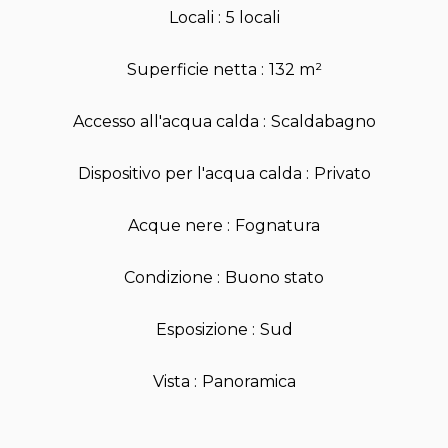
Locali
5 locali
Superficie netta
132 m²
Accesso all'acqua calda
Scaldabagno
Dispositivo per l'acqua calda
Privato
Acque nere
Fognatura
Condizione
Buono stato
Esposizione
Sud
Vista
Panoramica