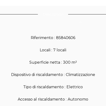
Description
Riferimento
85840606
Locali
7 locali
Superficie netta
300 m²
Dispositivo di riscaldamento
Climatizzazione
Tipo di riscaldamento
Elettrico
Accesso al riscaldamento
Autonomo