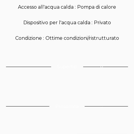
Accesso all'acqua calda
Pompa di calore
Dispositivo per l'acqua calda
Privato
Condizione
Ottime condizioni/ristrutturato
Superfici
Prossimità