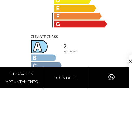
FISSARE UN
CONTATTO
APPUNTAMENTO