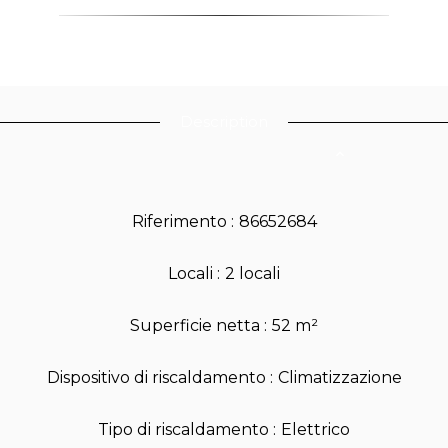
Description
Riferimento
86652684
Locali
2 locali
Superficie netta
52 m²
Dispositivo di riscaldamento
Climatizzazione
Tipo di riscaldamento
Elettrico