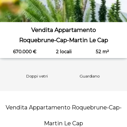
Vendita Appartamento
Roquebrune-Cap-Martin Le Cap
670.000 €
2 locali
52 m²
Doppi vetri
Guardiano
Interfon
Vendita Appartamento Roquebrune-Cap-
Martin Le Cap