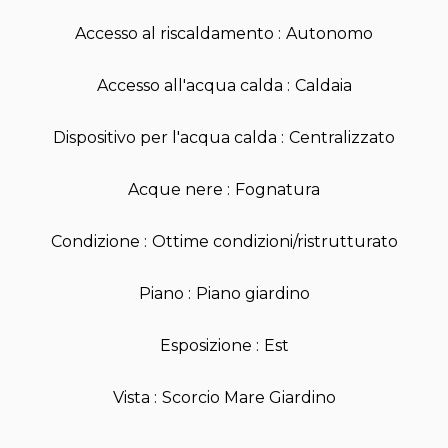
Accesso al riscaldamento
Autonomo
Accesso all'acqua calda
Caldaia
Dispositivo per l'acqua calda
Centralizzato
Acque nere
Fognatura
Condizione
Ottime condizioni/ristrutturato
Piano
Piano giardino
Esposizione
Est
Vista
Scorcio Mare Giardino