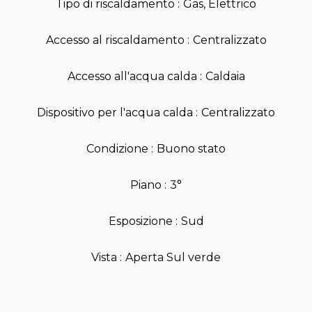
Tipo di riscaldamento
Gas, Elettrico
Accesso al riscaldamento
Centralizzato
Accesso all'acqua calda
Caldaia
Dispositivo per l'acqua calda
Centralizzato
Condizione
Buono stato
Piano
3°
Esposizione
Sud
Vista
Aperta Sul verde