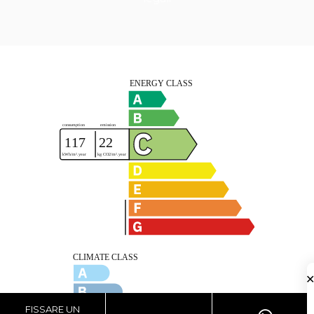
FISSARE UN