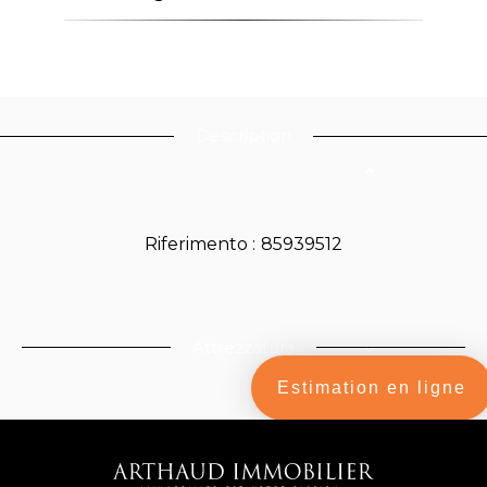
Description
Riferimento
85939512
Attrezzatura
Estimation en ligne