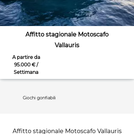
Affitto stagionale Motoscafo
Vallauris
A partire da
95.000 € /
Settimana
Giochi gonfiabili
Affitto stagionale Motoscafo Vallauris