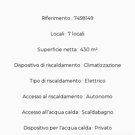
Riferimento
7458149
Locali
7 locali
Superficie netta
430 m²
Dispositivo di riscaldamento
Climatizzazione
Tipo di riscaldamento
Elettrico
Accesso al riscaldamento
Autonomo
Accesso all'acqua calda
Scaldabagno
Dispositivo per l'acqua calda
Privato