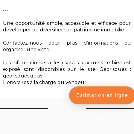
---
Une opportunité simple, accessible et efficace pour
développer ou diversifier son patrimoine immobilier.
Contactez-nous pour plus d’informations ou
organiser une visite.
Les informations sur les risques auxquels ce bien est
exposé sont disponibles sur le site Géorisques :
georisques.gouv.fr
Honoraires à la charge du vendeur.
Estimation en ligne
Description