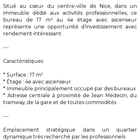
Situé au cœur du centre-ville de Nice, dans un
immeuble dédié aux activités professionnelles, ce
bureau de 17 m² au 4e étage avec ascenseur
représente une opportunité d’investissement avec
rendement intéressant.
---
Caractéristiques
* Surface : 17 m²
* Étage : 4e avec ascenseur
* Immeuble principalement occupé par des bureaux
* Adresse centrale à proximité de Jean Médecin, du
tramway, de la gare et de toutes commodités
---
Emplacement stratégique dans un quartier
dynamique très recherché par les professionnels