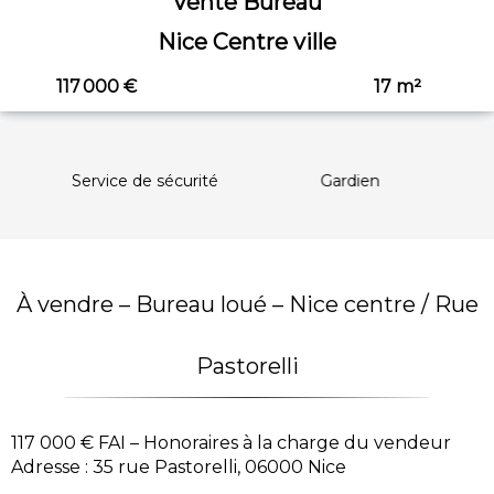
Vente Bureau
Nice Centre ville
117 000 €
17 m²
Service de sécurité
Gardien
S
À vendre – Bureau loué – Nice centre / Rue
Pastorelli
117 000 € FAI – Honoraires à la charge du vendeur
Adresse : 35 rue Pastorelli, 06000 Nice