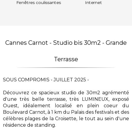
Fenêtres coulissantes
Internet
Cannes Carnot - Studio bis 30m2 - Grande
Terrasse
SOUS COMPROMIS - JUILLET 2025 -
Découvrez ce spacieux studio de 30m2 agrémenté
d'une très belle terrasse, très LUMINEUX, exposé
Ouest, idéalement localisé en plein coeur du
Boulevard Carnot, à 1 km du Palais des festivals et des
célèbres plages de la Croisette, le tout au sein d'une
résidence de standing.