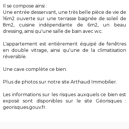
Il se compose ainsi :
Une entrée desservant, une très belle pièce de vie de
16m2 ouverte sur une terrasse baignée de soleil de
8m2, cuisine indépendante de 6m2, un beau
dressing, ainsi qu'une salle de bain avec w.c.
L'appartement est entièrement équipé de fenêtres
en double vitrage, ainsi qu'une de la climatisation
réversible.
Une cave complète ce bien.
Plus de photos sur notre site Arthaud Immobilier.
Les informations sur les risques auxquels ce bien est
exposé sont disponibles sur le site Géorisques :
georisques.gouv.fr.