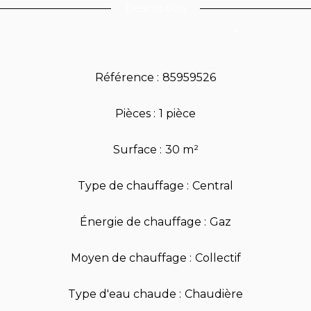
Description
Référence
85959526
Pièces
1 pièce
Surface
30 m²
Type de chauffage
Central
Énergie de chauffage
Gaz
Moyen de chauffage
Collectif
Type d'eau chaude
Chaudière