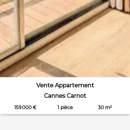
Vente Appartement
Cannes Carnot
159 000 €
1 pièce
30 m²