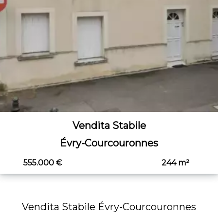
Vendita Stabile
Évry-Courcouronnes
555.000 €
244 m²
Vendita Stabile Évry-Courcouronnes