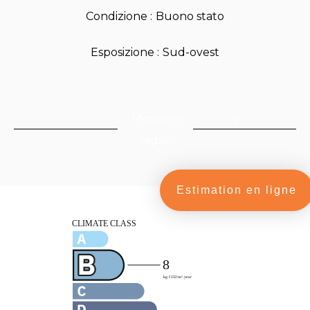
Condizione
Buono stato
Esposizione
Sud-ovest
Menzioni
legali
Estimation en ligne