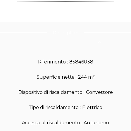
Description
Riferimento
85846038
Superficie netta
244 m²
Dispositivo di riscaldamento
Convettore
Tipo di riscaldamento
Elettrico
Accesso al riscaldamento
Autonomo