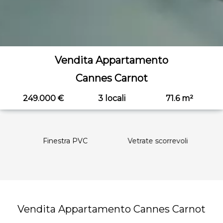
Vendita Appartamento
Cannes Carnot
249.000 €
3 locali
71.6 m²
Finestra PVC
Vetrate scorrevoli
Vendita Appartamento Cannes Carnot