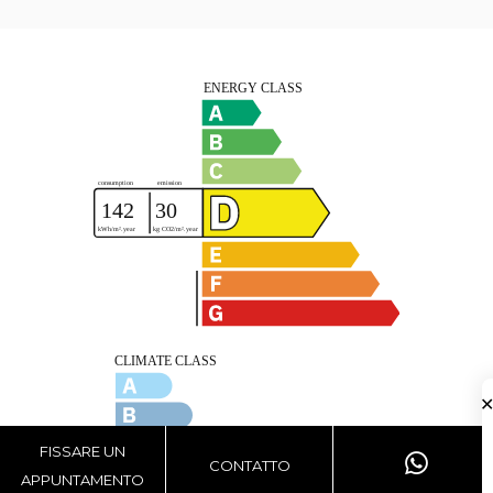
FISSARE UN
CONTATTO
APPUNTAMENTO