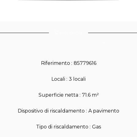
Description
Riferimento
85779616
Locali
3 locali
Superficie netta
71.6 m²
Dispositivo di riscaldamento
A pavimento
Tipo di riscaldamento
Gas