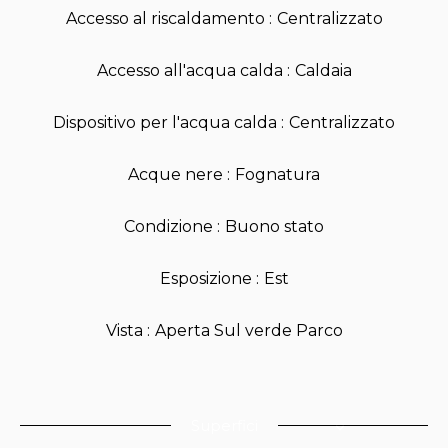
Accesso al riscaldamento
Centralizzato
Accesso all'acqua calda
Caldaia
Dispositivo per l'acqua calda
Centralizzato
Acque nere
Fognatura
Condizione
Buono stato
Esposizione
Est
Vista
Aperta Sul verde Parco
Superfici