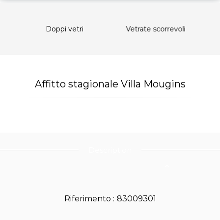
Doppi vetri
Vetrate scorrevoli
Affitto stagionale Villa Mougins
Description
Riferimento
83009301