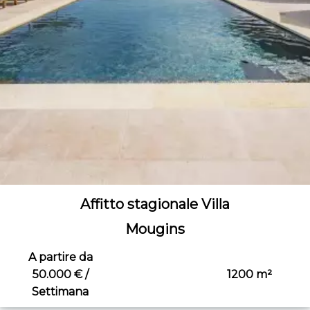
Affitto stagionale Villa
Mougins
A partire da
50.000 € /
1200 m²
Settimana