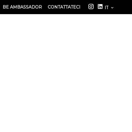
BE AMBASSADOR
CONTATTATECI
IT