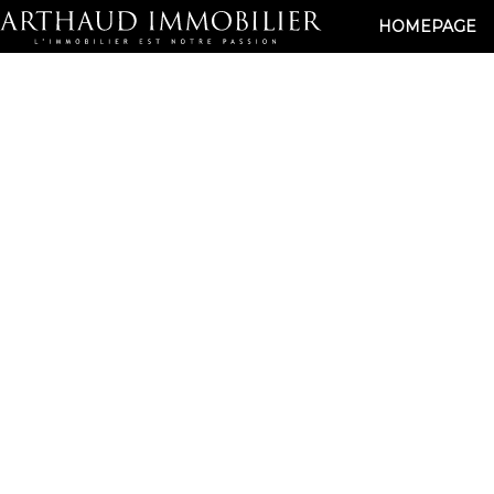
HOMEPAGE