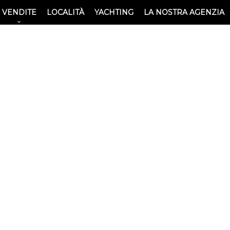
VENDITE
LOCALITÀ
YACHTING
LA NOSTRA AGENZIA