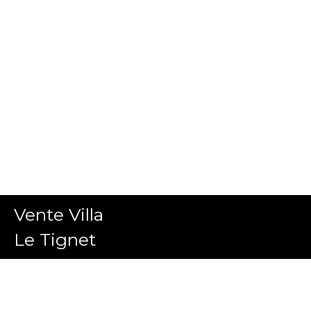
Vente Villa
Le Tignet