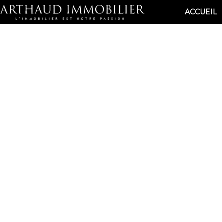
ACCUEIL