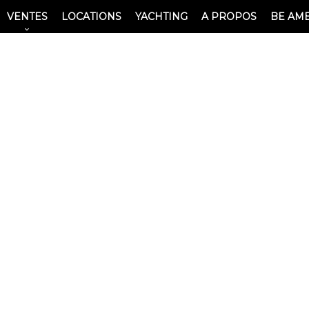
VENTES
LOCATIONS
YACHTING
A PROPOS
BE AM