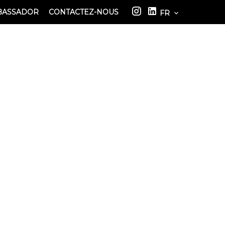
BASSADOR
CONTACTEZ-NOUS
FR