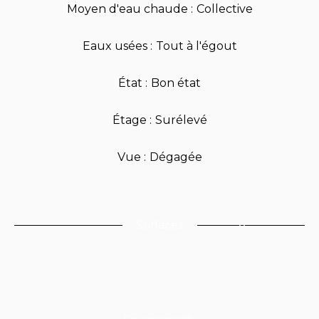
Moyen d'eau chaude
Collective
Eaux usées
Tout à l'égout
État
Bon état
Étage
Surélevé
Vue
Dégagée
Surfaces