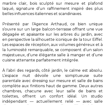
marbre clair, bois sculpté sur mesure et plafond
laqué, signature d’un raffinement inspiré des plus
belles influences italiennes et scandinaves.
Présenté par l’Agence Arthaud, ce bien unique
s’ouvre sur un large balcon-terrasse offrant une vue
dégagée et apaisante sur les arbres du jardin, avec
en perspective la silhouette iconique de la tour Eiffel.
Les espaces de réception, aux volumes généreux et à
la luminosité remarquable, se composent d’un salon
majestueux, d’une élégante salle à manger et d’une
cuisine attenante parfaitement intégrée.
À l’abri des regards, côté jardin, le calme est absolu.
L’espace nuit dévoile une somptueuse suite
parentale avec dressing sur mesure et salle de bains
complète aux finitions haut de gamme. Deux autres
chambres, chacune avec leur salle de bains et
toilettes, offrent un confort idéal. Un studio
indépendant — actuellement relié — avec salle