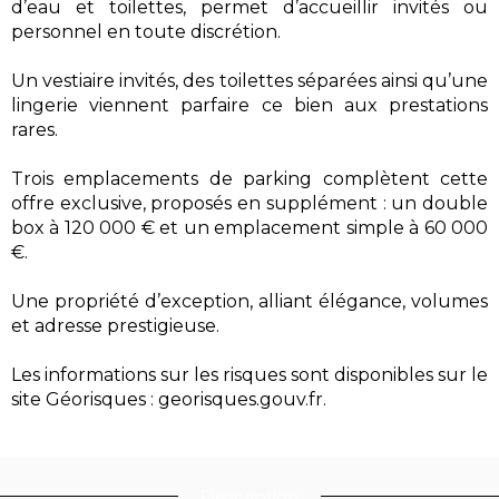
d’eau et toilettes, permet d’accueillir invités ou
personnel en toute discrétion.
Un vestiaire invités, des toilettes séparées ainsi qu’une
lingerie viennent parfaire ce bien aux prestations
rares.
Trois emplacements de parking complètent cette
offre exclusive, proposés en supplément : un double
box à 120 000 € et un emplacement simple à 60 000
€.
Une propriété d’exception, alliant élégance, volumes
et adresse prestigieuse.
Les informations sur les risques sont disponibles sur le
site Géorisques : georisques.gouv.fr.
Description