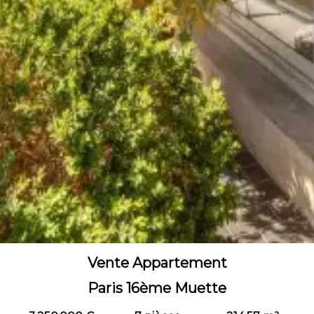
Vente Appartement
Paris 16ème Muette