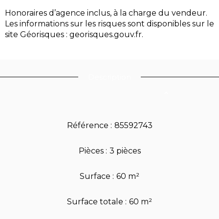
Honoraires d’agence inclus, à la charge du vendeur.
Les informations sur les risques sont disponibles sur le
site Géorisques : georisques.gouv.fr.
Description
Référence
85592743
Pièces
3 pièces
Surface
60 m²
Surface totale
60 m²