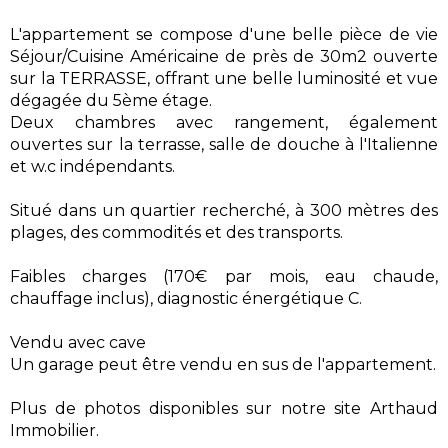
L'appartement se compose d'une belle pièce de vie
Séjour/Cuisine Américaine de près de 30m2 ouverte
sur la TERRASSE, offrant une belle luminosité et vue
dégagée du 5ème étage.
Deux chambres avec rangement, également
ouvertes sur la terrasse, salle de douche à l'Italienne
et w.c indépendants.
Situé dans un quartier recherché, à 300 mètres des
plages, des commodités et des transports.
Faibles charges (170€ par mois, eau chaude,
chauffage inclus), diagnostic énergétique C.
Vendu avec cave
Un garage peut être vendu en sus de l'appartement.
Plus de photos disponibles sur notre site Arthaud
Immobilier.