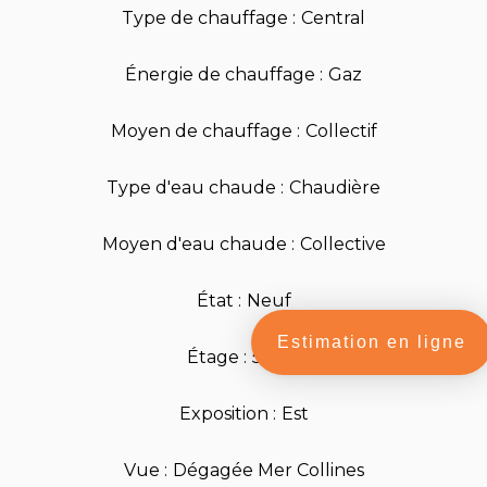
Type de chauffage
Central
Énergie de chauffage
Gaz
Moyen de chauffage
Collectif
Type d'eau chaude
Chaudière
Moyen d'eau chaude
Collective
État
Neuf
Estimation en ligne
Étage
5ème
Exposition
Est
Vue
Dégagée Mer Collines